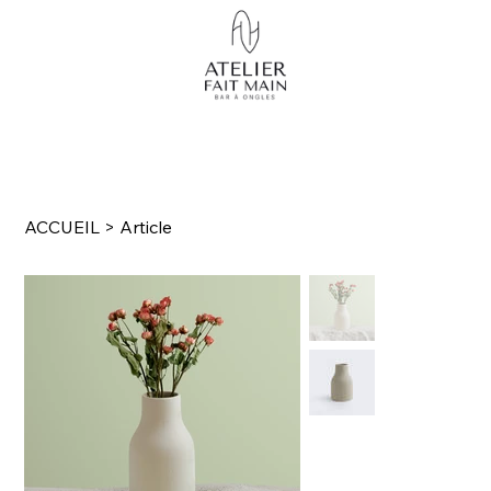
ACCUEIL
>
Article