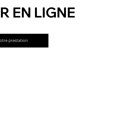
R EN LIGNE
otre prestation