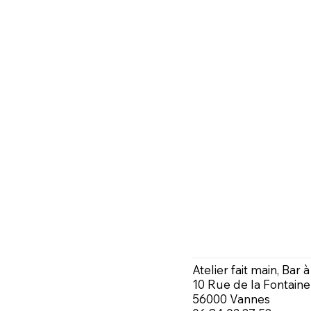
Atelier fait main, Bar 
10 Rue de la Fontaine
56000 Vannes