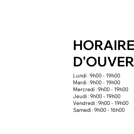
HORAIR
D'OUVE
Lundi : 9h00 - 19h00
Mardi : 9h00 - 19h00
Mercredi : 9h00 - 19h00
Jeudi : 9h00 - 19h00
Vendredi : 9h00 - 19h00
Samedi : 9h00 - 16h00