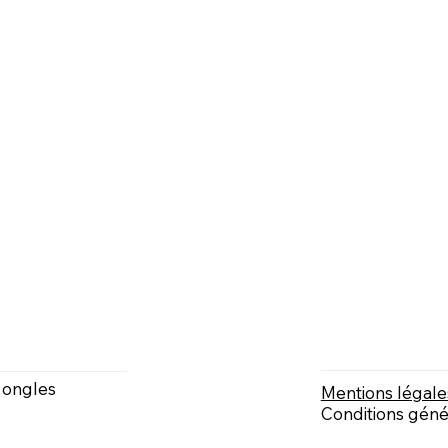
à ongles
Mentions légale
Conditions géné