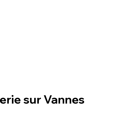
erie
sur
Vannes